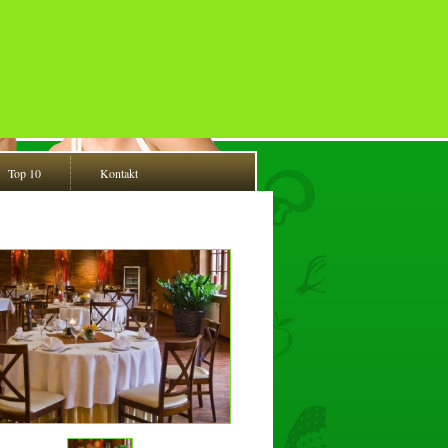
Top 10
Kontakt